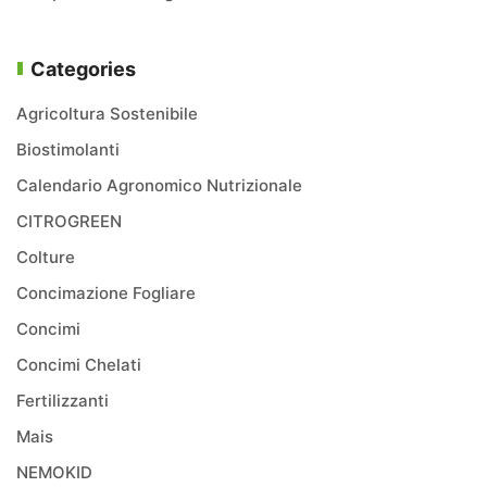
Categories
Agricoltura Sostenibile
Biostimolanti
Calendario Agronomico Nutrizionale
CITROGREEN
Colture
Concimazione Fogliare
Concimi
Concimi Chelati
Fertilizzanti
Mais
NEMOKID