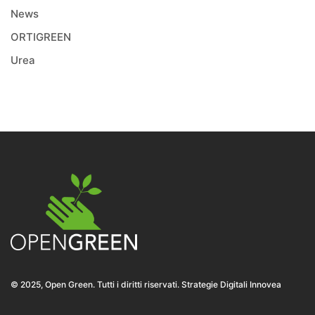
News
ORTIGREEN
Urea
© 2025, Open Green. Tutti i diritti riservati. Strategie Digitali Innovea