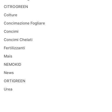
CITROGREEN
Colture
Concimazione Fogliare
Concimi
Concimi Chelati
Fertilizzanti
Mais
NEMOKID
News
ORTIGREEN
Urea