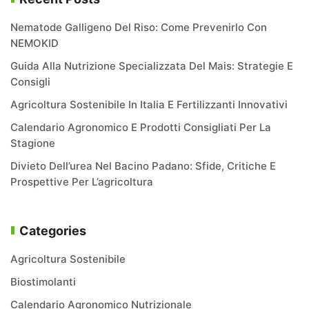
Nematode Galligeno Del Riso: Come Prevenirlo Con
NEMOKID
Guida Alla Nutrizione Specializzata Del Mais: Strategie E
Consigli
Agricoltura Sostenibile In Italia E Fertilizzanti Innovativi
Calendario Agronomico E Prodotti Consigliati Per La
Stagione
Divieto Dell’urea Nel Bacino Padano: Sfide, Critiche E
Prospettive Per L’agricoltura
Categories
Agricoltura Sostenibile
Biostimolanti
Calendario Agronomico Nutrizionale