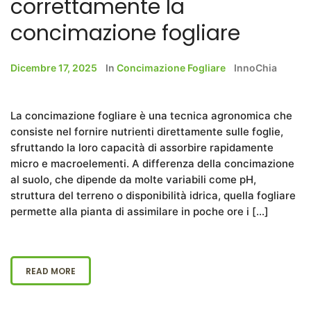
correttamente la
concimazione fogliare
Dicembre 17, 2025
In
Concimazione Fogliare
InnoChia
La concimazione fogliare è una tecnica agronomica che
consiste nel fornire nutrienti direttamente sulle foglie,
sfruttando la loro capacità di assorbire rapidamente
micro e macroelementi. A differenza della concimazione
al suolo, che dipende da molte variabili come pH,
struttura del terreno o disponibilità idrica, quella fogliare
permette alla pianta di assimilare in poche ore i […]
READ MORE