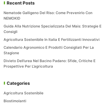
Recent Posts
Nematode Galligeno Del Riso: Come Prevenirlo Con
NEMOKID
Guida Alla Nutrizione Specializzata Del Mais: Strategie E
Consigli
Agricoltura Sostenibile In Italia E Fertilizzanti Innovativi
Calendario Agronomico E Prodotti Consigliati Per La
Stagione
Divieto Dell’urea Nel Bacino Padano: Sfide, Critiche E
Prospettive Per L’agricoltura
Categories
Agricoltura Sostenibile
Biostimolanti