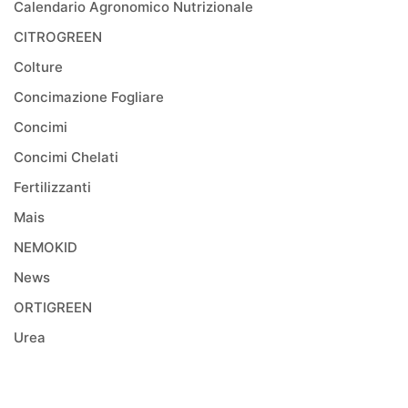
Calendario Agronomico Nutrizionale
CITROGREEN
Colture
Concimazione Fogliare
Concimi
Concimi Chelati
Fertilizzanti
Mais
NEMOKID
News
ORTIGREEN
Urea