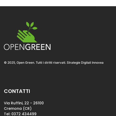
© 2025, Open Green. Tutti i diritti riservati. Strategie Digitali Innovea
CONTATTI
Via Ruffini, 22 - 26100
Cremona (CR)
Tel: 0372 434499