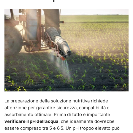
La preparazione della soluzione nutritiva richiede
attenzione per garantire sicurezza, compatibilità e
assorbimento ottimale. Prima di tutto è importante
verificare il pH dell’acqua
, che idealmente dovrebbe
essere compreso tra 5 e 6,5. Un pH troppo elevato può