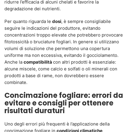
ridurre l’efficacia di alcuni chelati e favorire la
degradazione dei nutrienti.
Per quanto riguarda le
dosi
, è sempre consigliabile
seguire le indicazioni del produttore, evitando
concentrazioni troppo elevate che potrebbero provocare
fitotossicità o bruciature fogliari. In genere si utilizzano
volumi di soluzione che permettono una copertura
uniforme ma non eccessiva, evitando il gocciolamento.
Anche la
compatibilità
con altri prodotti è essenziale:
alcune miscele, come calcio e solfati o oli minerali con
prodotti a base di rame, non dovrebbero essere
combinate.
Concimazione fogliare: errori da
evitare e consigli per ottenere
risultati duraturi
Uno degli errori più frequenti è l’applicazione della
concimazione fogliare in
condizioni climatiche