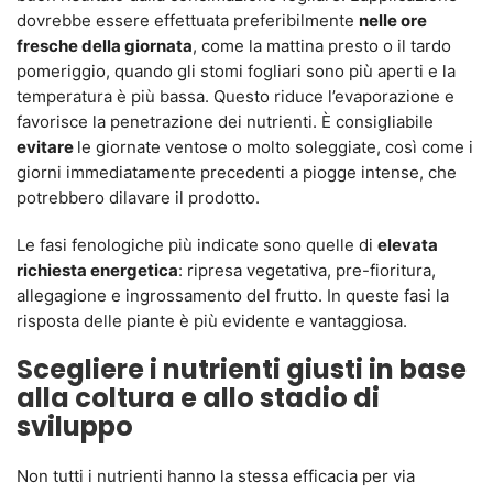
dovrebbe essere effettuata preferibilmente
nelle ore
fresche della giornata
, come la mattina presto o il tardo
pomeriggio, quando gli stomi fogliari sono più aperti e la
temperatura è più bassa. Questo riduce l’evaporazione e
favorisce la penetrazione dei nutrienti. È consigliabile
evitare
le giornate ventose o molto soleggiate, così come i
giorni immediatamente precedenti a piogge intense, che
potrebbero dilavare il prodotto.
Le fasi fenologiche più indicate sono quelle di
elevata
richiesta energetica
: ripresa vegetativa, pre-fioritura,
allegagione e ingrossamento del frutto. In queste fasi la
risposta delle piante è più evidente e vantaggiosa.
Scegliere i nutrienti giusti in base
alla coltura e allo stadio di
sviluppo
Non tutti i nutrienti hanno la stessa efficacia per via