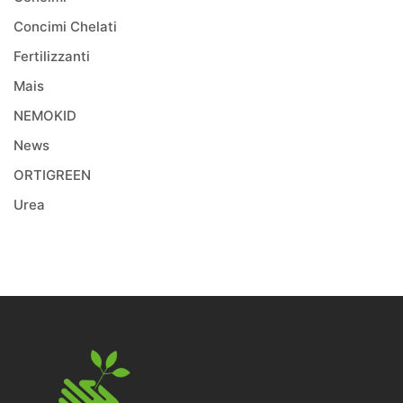
Concimi Chelati
Fertilizzanti
Mais
NEMOKID
News
ORTIGREEN
Urea