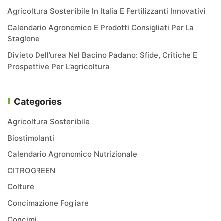
Agricoltura Sostenibile In Italia E Fertilizzanti Innovativi
Calendario Agronomico E Prodotti Consigliati Per La
Stagione
Divieto Dell’urea Nel Bacino Padano: Sfide, Critiche E
Prospettive Per L’agricoltura
Categories
Agricoltura Sostenibile
Biostimolanti
Calendario Agronomico Nutrizionale
CITROGREEN
Colture
Concimazione Fogliare
Concimi