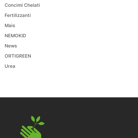
Concimi Chelati
Fertilizzanti
Mais
NEMOKID
News
ORTIGREEN
Urea