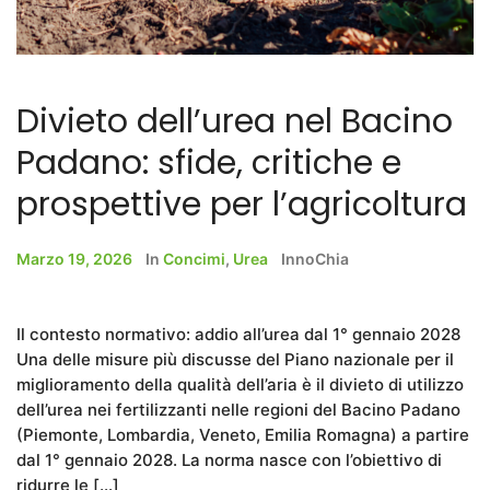
Divieto dell’urea nel Bacino
Padano: sfide, critiche e
prospettive per l’agricoltura
Marzo 19, 2026
In
Concimi
,
Urea
InnoChia
Il contesto normativo: addio all’urea dal 1° gennaio 2028
Una delle misure più discusse del Piano nazionale per il
miglioramento della qualità dell’aria è il divieto di utilizzo
dell’urea nei fertilizzanti nelle regioni del Bacino Padano
(Piemonte, Lombardia, Veneto, Emilia Romagna) a partire
dal 1° gennaio 2028. La norma nasce con l’obiettivo di
ridurre le […]