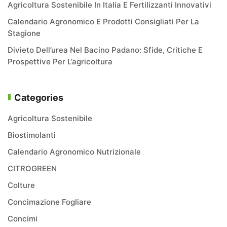
Agricoltura Sostenibile In Italia E Fertilizzanti Innovativi
Calendario Agronomico E Prodotti Consigliati Per La
Stagione
Divieto Dell’urea Nel Bacino Padano: Sfide, Critiche E
Prospettive Per L’agricoltura
Categories
Agricoltura Sostenibile
Biostimolanti
Calendario Agronomico Nutrizionale
CITROGREEN
Colture
Concimazione Fogliare
Concimi