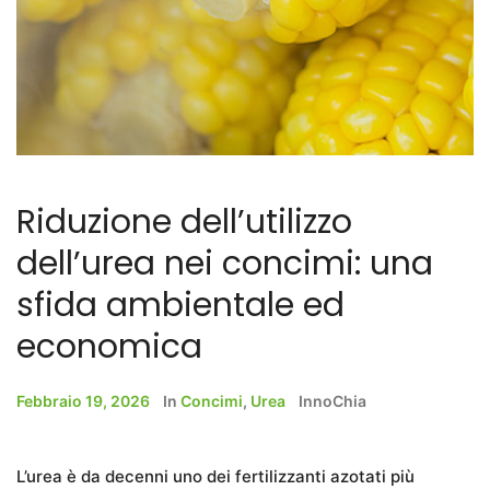
Riduzione dell’utilizzo
dell’urea nei concimi: una
sfida ambientale ed
economica
Febbraio 19, 2026
In
Concimi
,
Urea
InnoChia
L’urea è da decenni uno dei fertilizzanti azotati più