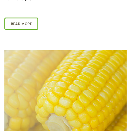
READ MORE