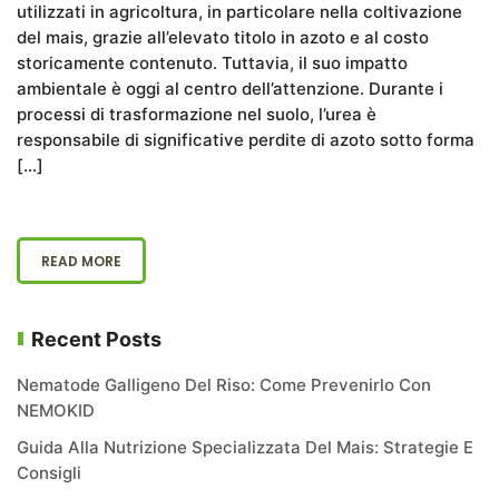
utilizzati in agricoltura, in particolare nella coltivazione
del mais, grazie all’elevato titolo in azoto e al costo
storicamente contenuto. Tuttavia, il suo impatto
ambientale è oggi al centro dell’attenzione. Durante i
processi di trasformazione nel suolo, l’urea è
responsabile di significative perdite di azoto sotto forma
[…]
READ MORE
Recent Posts
Nematode Galligeno Del Riso: Come Prevenirlo Con
NEMOKID
Guida Alla Nutrizione Specializzata Del Mais: Strategie E
Consigli