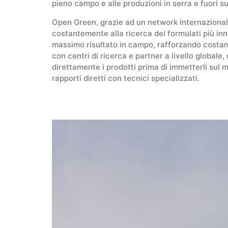
pieno campo e alle produzioni in serra e fuori su
Open Green, grazie ad un network internazionale
costantemente alla ricerca dei formulati più inno
massimo risultato in campo, rafforzando costan
con centri di ricerca e partner a livello globale,
direttamente i prodotti prima di immetterli sul 
rapporti diretti con tecnici specializzati.