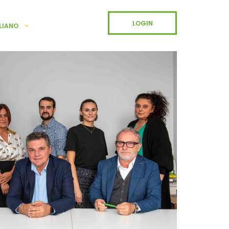
LOGIN
LIANO