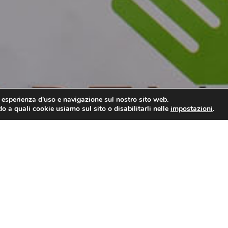
r esperienza d'uso e navigazione sul nostro sito web.
o a quali cookie usiamo sul sito o disabilitarli nelle
impostazioni
.