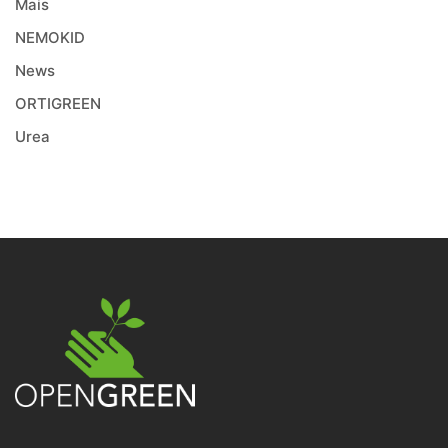
Mais
NEMOKID
News
ORTIGREEN
Urea