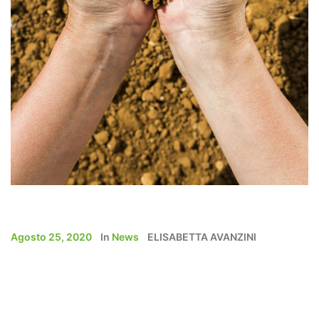
Agosto 25, 2020
In
News
ELISABETTA AVANZINI