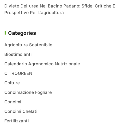
Divieto Dell’urea Nel Bacino Padano: Sfide, Critiche E
Prospettive Per L’agricoltura
Categories
Agricoltura Sostenibile
Biostimolanti
Calendario Agronomico Nutrizionale
CITROGREEN
Colture
Concimazione Fogliare
Concimi
Concimi Chelati
Fertilizzanti