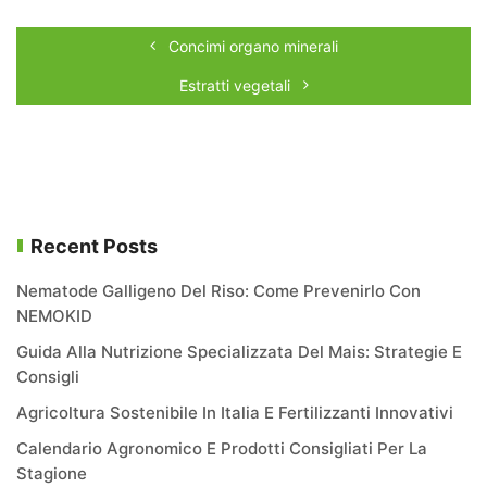
Concimi organo minerali
Estratti vegetali
Recent Posts
Nematode Galligeno Del Riso: Come Prevenirlo Con
NEMOKID
Guida Alla Nutrizione Specializzata Del Mais: Strategie E
Consigli
Agricoltura Sostenibile In Italia E Fertilizzanti Innovativi
Calendario Agronomico E Prodotti Consigliati Per La
Stagione