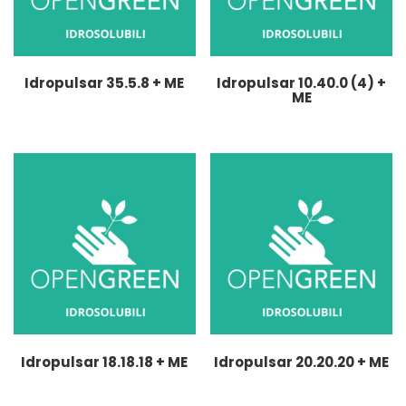
Idropulsar 35.5.8 + ME
Idropulsar 10.40.0 (4) +
ME
Idropulsar 18.18.18 + ME
Idropulsar 20.20.20 + ME