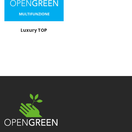
Luxury TOP