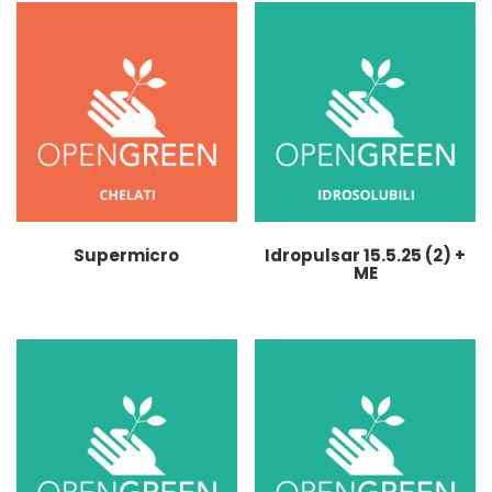
Supermicro
Idropulsar 15.5.25 (2) +
ME