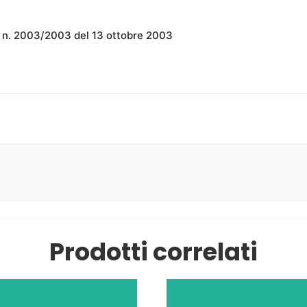
 n. 2003/2003 del 13 ottobre 2003
Prodotti correlati