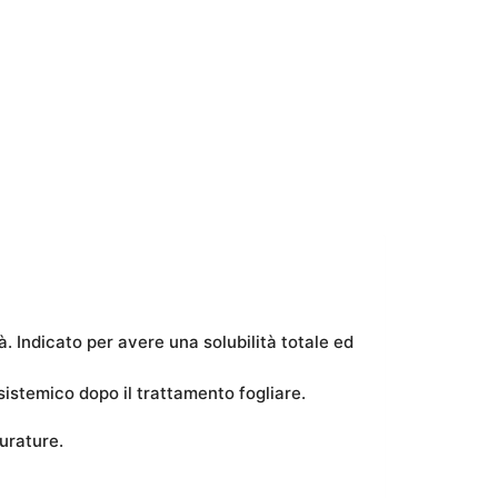
. Indicato per avere una solubilità totale ed
sistemico dopo il trattamento fogliare.
urature.