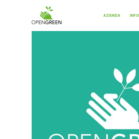
INF
AZIENDA