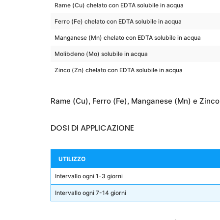
Rame (Cu) chelato con EDTA solubile in acqua
Ferro (Fe) chelato con EDTA solubile in acqua
Manganese (Mn) chelato con EDTA solubile in acqua
Molibdeno (Mo) solubile in acqua
Zinco (Zn) chelato con EDTA solubile in acqua
Rame (Cu), Ferro (Fe), Manganese (Mn) e Zinco (Z
DOSI DI APPLICAZIONE
UTILIZZO
Intervallo ogni 1-3 giorni
Intervallo ogni 7-14 giorni