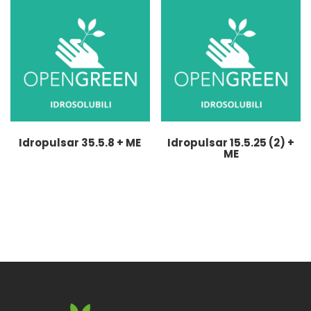
Idropulsar 35.5.8 + ME
Idropulsar 15.5.25 (2) +
ME