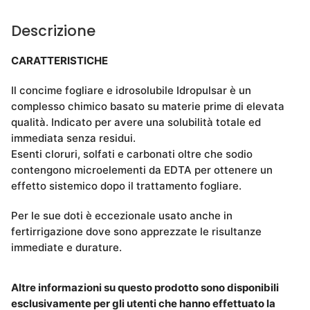
Descrizione
CARATTERISTICHE
Il concime fogliare e idrosolubile Idropulsar è un
complesso chimico basato su materie prime di elevata
qualità. Indicato per avere una solubilità totale ed
immediata senza residui.
Esenti cloruri, solfati e carbonati oltre che sodio
contengono microelementi da EDTA per ottenere un
effetto sistemico dopo il trattamento fogliare.
Per le sue doti è eccezionale usato anche in
fertirrigazione dove sono apprezzate le risultanze
immediate e durature.
Altre informazioni su questo prodotto sono disponibili
esclusivamente per gli utenti che hanno effettuato la