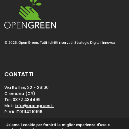
© 2025, Open Green. Tutti i diritti riservati. Strategie Digitali Innovea
CONTATTI
Via Ruffini, 22 - 26100
Cremona (CR)
Tel: 0372 434499
Mail:
info@opengreen.it
P.IVA IT01114210196
Usiamo i cookie per fornirti la miglior esperienza d'uso e