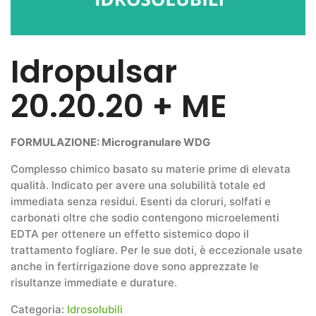
Idropulsar
20.20.20 + ME
FORMULAZIONE: Microgranulare WDG
Complesso chimico basato su materie prime di elevata
qualità. Indicato per avere una solubilità totale ed
immediata senza residui. Esenti da cloruri, solfati e
carbonati oltre che sodio contengono microelementi
EDTA per ottenere un effetto sistemico dopo il
trattamento fogliare. Per le sue doti, è eccezionale usate
anche in fertirrigazione dove sono apprezzate le
risultanze immediate e durature.
Categoria:
Idrosolubili