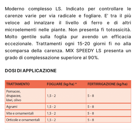
Moderno complesso LS. Indicato per controllare le
carenze varie per via radicale e fogliare. E’ tra il più
veloce ad innalzare il livello di ferro e di altri
microelementi nelle piante. Non presenta fi totossicità.
Molto gentile sulla foglia pur avendo un efficacia
eccezionale. Trattamenti ogni 15-20 giorni fi no alla
scomparsa della carenza. MIX SPEEDY LS presenta un
grado di complessazione superiore al 90%.
DOSI DI APPLICAZIONE