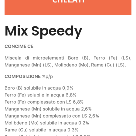
Mix Speedy
CONCIME CE
Miscela di microelementi Boro (B), Ferro (Fe) (LS),
Manganese (Mn) (LS), Molibdeno (Mo), Rame (Cu) (LS).
COMPOSIZIONE
%p/p
Boro (B) solubile in acqua 0,9%
Ferro (Fe) solubile in acqua 6,8%
Ferro (Fe) complessato con LS 6,8%
Manganese (Mn) solubile in acqua 2,6%
Manganese (Mn) complessato con LS 2,6%
Molibdeno (Mo) solubile in acqua 0,2%
Rame (Cu) solubile in acqua 0,3%