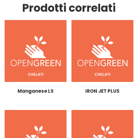
Prodotti correlati
Manganese LS
IRON JET PLUS