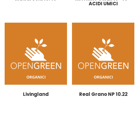
ACIDI UMICI
Livingland
Real Grano NP 10.22