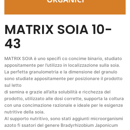
MATRIX SOIA 10-
43
MATRIX SOIA è uno specifi co concime binario, studiato
appositamente per l’utilizzo in localizzazione sulla soia.
La perfetta granulometria e la dimensione del granulo
sono studiate appositamente per posizionare il prodotto
sul letto
di semina e grazie all’alta solubilità e ricchezza del
prodotto, utilizzato alle dosi corrette, supporta la coltura
con una concimazione razionale e ideale per le esigenze
nutritive della soia.
Al supporto nutritivo, sono stati aggiunti microorganismi
azoto fi ssatori del genere Bradyrhizobium Japonicum