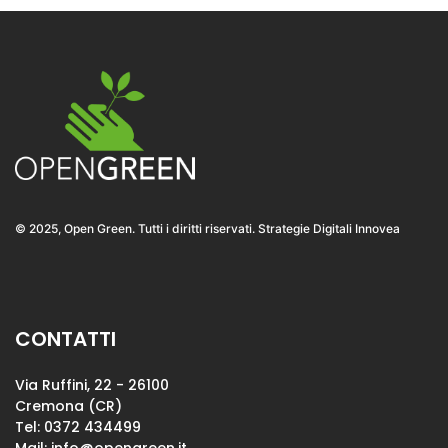
© 2025, Open Green. Tutti i diritti riservati. Strategie Digitali Innovea
CONTATTI
Via Ruffini, 22 - 26100
Cremona (CR)
Tel: 0372 434499