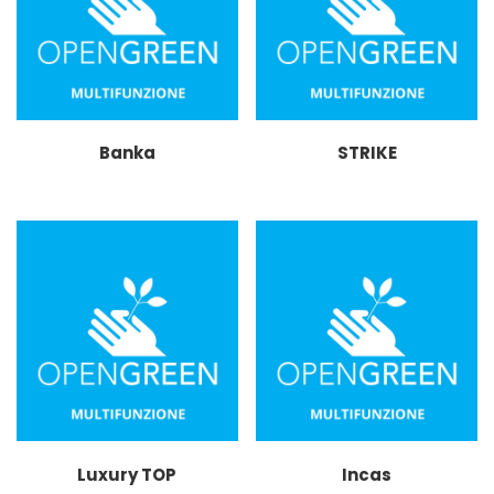
Banka
STRIKE
Luxury TOP
Incas