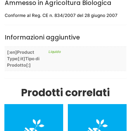
Ammesso in Agricoltura Biologica
Conforme al Reg. CE n. 834/2007 del 28 giugno 2007
Informazioni aggiuntive
[:en]Product
Liquido
Type[:it]Tipo di
Prodotto[:]
Prodotti correlati