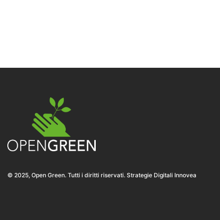
© 2025, Open Green. Tutti i diritti riservati. Strategie Digitali Innovea