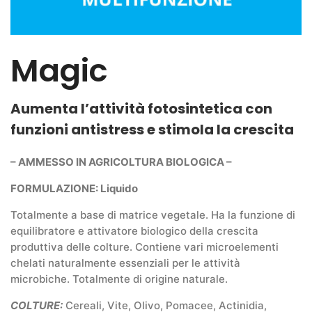
Magic
Aumenta l’attività fotosintetica con
funzioni antistress e stimola la crescita
– AMMESSO IN AGRICOLTURA BIOLOGICA –
FORMULAZIONE: Liquido
Totalmente a base di matrice vegetale. Ha la funzione di
equilibratore e attivatore biologico della crescita
produttiva delle colture. Contiene vari microelementi
chelati naturalmente essenziali per le attività
microbiche. Totalmente di origine naturale.
COLTURE:
Cereali, Vite, Olivo, Pomacee, Actinidia,