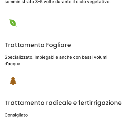
somministrato 3-5 volte durante il ciclo vegetativo.
Trattamento Fogliare
Specializzato. Impiegabile anche con bassi volumi
d’acqua
Trattamento radicale e fertirrigazione
Consigliato