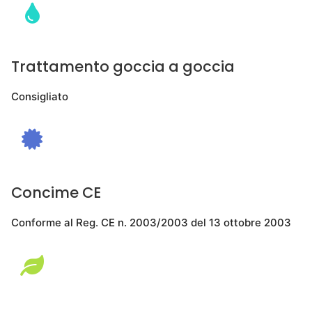
Trattamento goccia a goccia
Consigliato
Concime CE
Conforme al Reg. CE n. 2003/2003 del 13 ottobre 2003