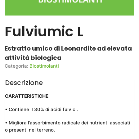
Fulviumic L
Estratto umico di Leonardite ad elevata
attività biologica
Categoria:
Biostimolanti
Descrizione
CARATTERISTICHE
• Contiene il 30% di acidi fulvici.
• Migliora l’assorbimento radicale dei nutrienti associati
o presenti nel terreno.