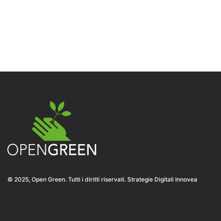
© 2025, Open Green. Tutti i diritti riservati. Strategie Digitali Innovea