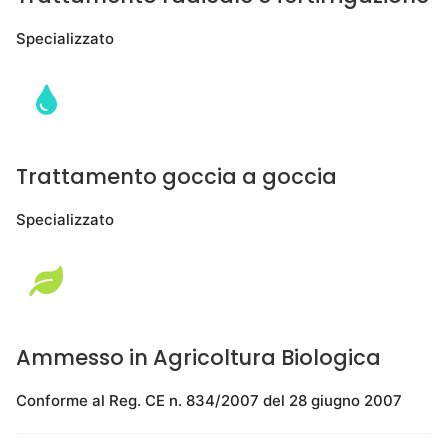
Specializzato
Trattamento goccia a goccia
Specializzato
Ammesso in Agricoltura Biologica
Conforme al Reg. CE n. 834/2007 del 28 giugno 2007