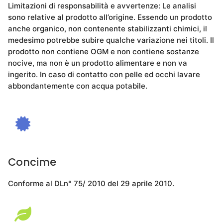
Limitazioni di responsabilità e avvertenze: Le analisi
sono relative al prodotto all’origine. Essendo un prodotto
anche organico, non contenente stabilizzanti chimici, il
medesimo potrebbe subire qualche variazione nei titoli. Il
prodotto non contiene OGM e non contiene sostanze
nocive, ma non è un prodotto alimentare e non va
ingerito. In caso di contatto con pelle ed occhi lavare
abbondantemente con acqua potabile.
Concime
Conforme al DLn° 75/ 2010 del 29 aprile 2010.