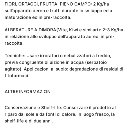
FIORI, ORTAGGI, FRUTTA, PIENO CAMPO: 2 Kg/ha
sull’apparato aereo e frutti durante lo sviluppo ed a
maturazione ed in pre-raccolta.
ALBERATURE A DIMORA(Vite, Kiwi e similari): 2-3 Kg/ha
in relazione allo sviluppo dell’apparato aereo, in pre-
raccolta.
Tecniche: Usare irroratori o nebulizzatori a freddo,
previa congruente diluizione in acqua (serbatoio
agitato). Applicazioni al suolo: degradazione di residui di
fitofarmaci.
ALTRE INFORMAZIONI
Conservazione e Shelf-life: Conservare il prodotto al
riparo dal sole e da fonti di calore. In luogo fresco, la
shelf-life è di due anni.