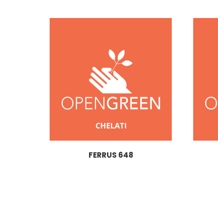
FERRUS 648