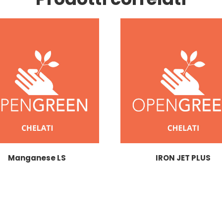
Manganese LS
IRON JET PLUS