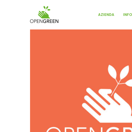
INF
AZIENDA