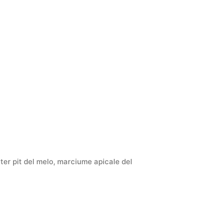
bitter pit del melo, marciume apicale del