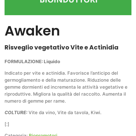
Awaken
Risveglio vegetativo Vite e Actinidia
FORMULAZIONE: Liquido
Indicato per vite e actinidia. Favorisce l’anticipo del
germogliamento e della maturazione. Riduzione delle
gemme dormienti ed incrementa le attività vegetative e
riproduttive. Migliora la qualità del raccolto. Aumenta il
numero di gemme per rame.
COLTURE:
Vite da vino, Vite da tavola, Kiwi.
[:]
Categoria:
Biopromotori