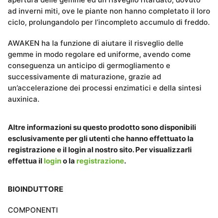
ad inverni miti, ove le piante non hanno completato il loro
ciclo, prolungandolo per l’incompleto accumulo di freddo.
AWAKEN ha la funzione di aiutare il risveglio delle
gemme in modo regolare ed uniforme, avendo come
conseguenza un anticipo di germogliamento e
successivamente di maturazione, grazie ad
un’accelerazione dei processi enzimatici e della sintesi
auxinica.
Altre informazioni su questo prodotto sono disponibili
esclusivamente per gli utenti che hanno effettuato la
registrazione e il login al nostro sito. Per visualizzarli
effettua il
login
o la
registrazione
.
BIOINDUTTORE
COMPONENTI