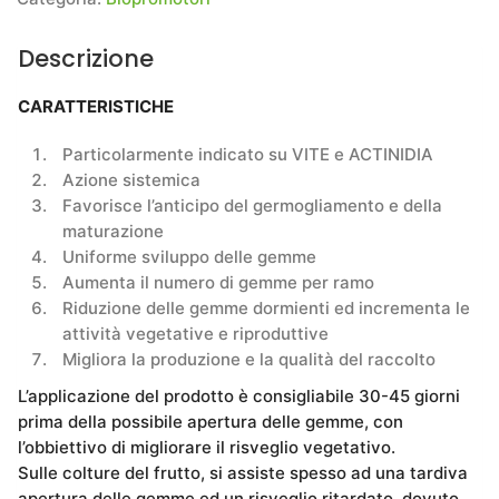
Descrizione
CARATTERISTICHE
Particolarmente indicato su VITE e ACTINIDIA
Azione sistemica
Favorisce l’anticipo del germogliamento e della
maturazione
Uniforme sviluppo delle gemme
Aumenta il numero di gemme per ramo
Riduzione delle gemme dormienti ed incrementa le
attività vegetative e riproduttive
Migliora la produzione e la qualità del raccolto
L’applicazione del prodotto è consigliabile 30-45 giorni
prima della possibile apertura delle gemme, con
l’obbiettivo di migliorare il risveglio vegetativo.
Sulle colture del frutto, si assiste spesso ad una tardiva
apertura delle gemme ed un risveglio ritardato, dovuto