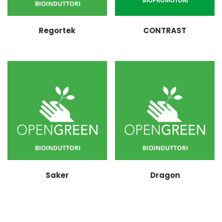
Regortek
CONTRAST
Saker
Dragon