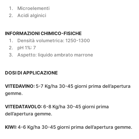
Microelementi
Acidi alginici
INFORMAZIONI CHIMICO-FISICHE
Densità volumetrica: 1250-1300
pH 1%: 7
Aspetto: liquido ambrato marrone
DOSI DI APPLICAZIONE
VITEDAVINO:
5-7 Kg/ha 30-45 giorni prima dell’apertura
gemme.
VITEDATAVOLO:
6-8 Kg/ha 30-45 giorni prima
dell’apertura gemme.
KIWI:
4-6 Kg/ha 30-45 giorni prima dell’apertura gemme.