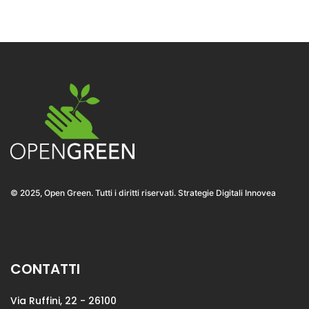
© 2025, Open Green. Tutti i diritti riservati. Strategie Digitali Innovea
CONTATTI
Via Ruffini, 22 - 26100