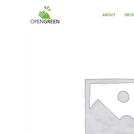
INFO
ABOUT