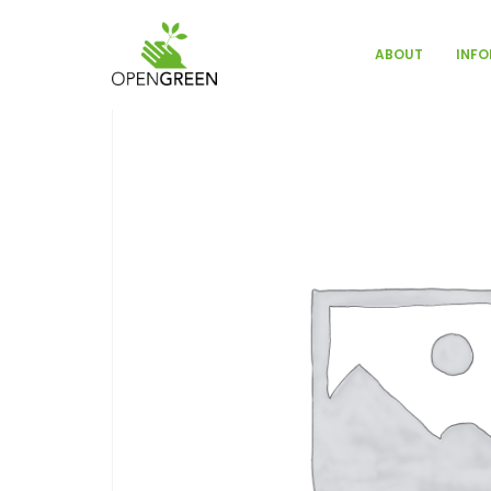
INFO
ABOUT