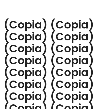
(Copia) (Copia)
(Copia) (Copia)
(Copia) (Copia)
(Copia) (Copia)
(Copia) (Copia)
(Copia) (Copia)
(Copia) (Copia)
(Copia) (Copia)