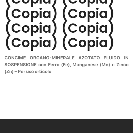
(Copia) (Copia)
(Copia) (Copia)
(Copia) (Copia)
CONCIME ORGANO-MINERALE AZOTATO FLUIDO IN
SOSPENSIONE con Ferro (Fe), Manganese (Mn) e Zinco
(Zn) – Per uso orticolo