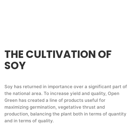
THE CULTIVATION OF
SOY
Soy has returned in importance over a significant part of
the national area. To increase yield and quality, Open
Green has created a line of products useful for
maximizing germination, vegetative thrust and
production, balancing the plant both in terms of quantity
and in terms of quality.