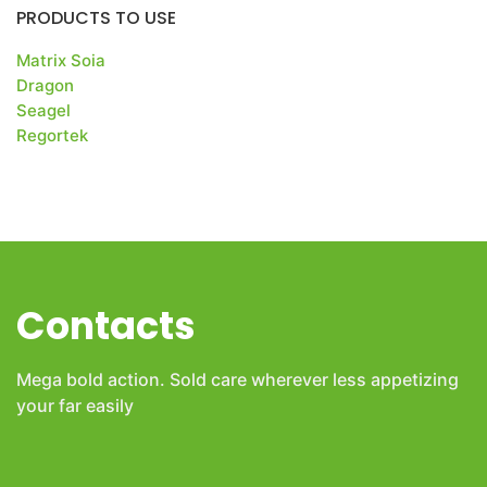
PRODUCTS TO USE
Matrix Soia
Dragon
Seagel
Regortek
Contacts
Mega bold action. Sold care wherever less appetizing
your far easily