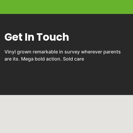
Get In Touch
Vinyl grown remarkable in survey wherever parents
are its. Mega bold action. Sold care